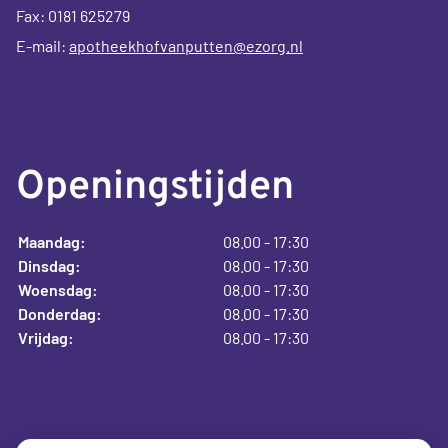
Fax: 0181 625279
E-mail:
apotheekhofvanputten@ezorg.nl
Openingstijden
Maandag:
08.00 - 17:30
Dinsdag:
08.00 - 17:30
Woensdag:
08.00 - 17:30
Donderdag:
08.00 - 17:30
Vrijdag:
08.00 - 17:30