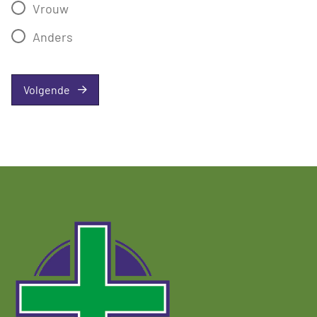
Vrouw
Anders
Volgende