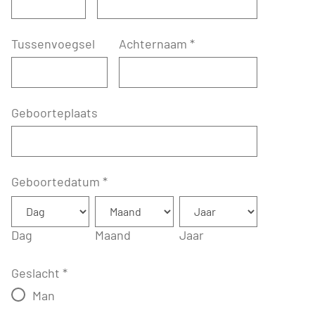
Tussenvoegsel
Achternaam
*
Geboorteplaats
Geboortedatum
*
Dag
Maand
Jaar
Geslacht
*
Man