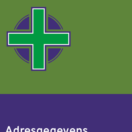
Adresgegevens